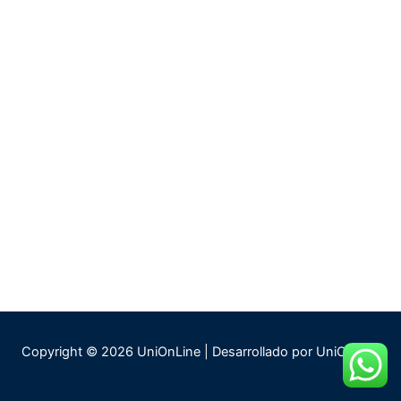
Copyright © 2026 UniOnLine | Desarrollado por UniOnLine