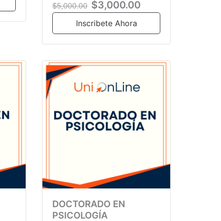
$3,000.00
$5,000.00
Inscribete Ahora
DOCTORADO EN
PSICOLOGÍA