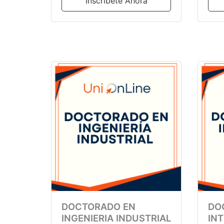
Inscribete Ahora
DOCTORADO EN
DO
INGENIERIA INDUSTRIAL
INT