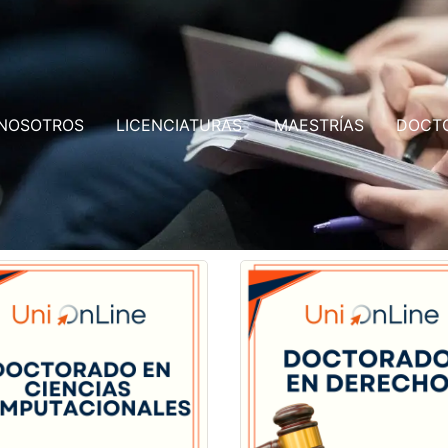
NOSOTROS
LICENCIATURAS
MAESTRÍAS
DOCT