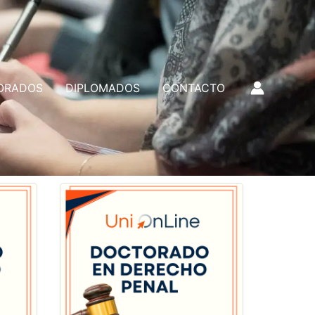
ORADOS
DIPLOMADOS
CONTACTO